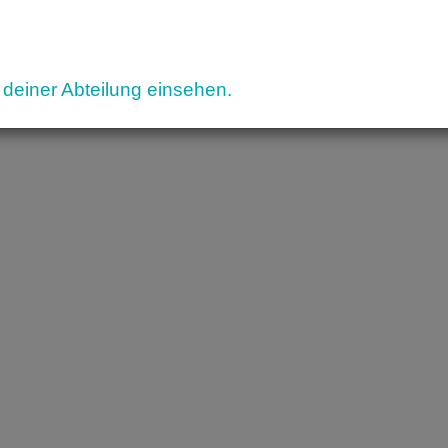
deiner Abteilung einsehen.