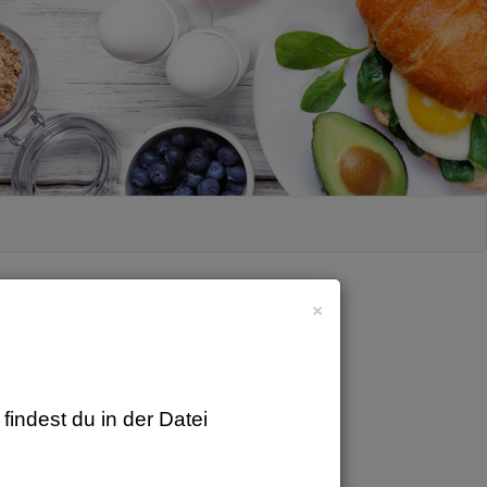
×
findest du in der Datei