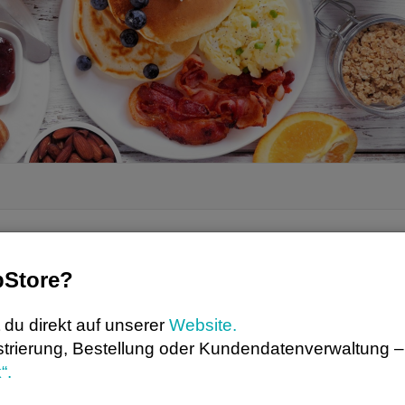
bStore?
 du direkt auf unserer
Website.
strierung, Bestellung oder Kundendatenverwaltung – 
“.